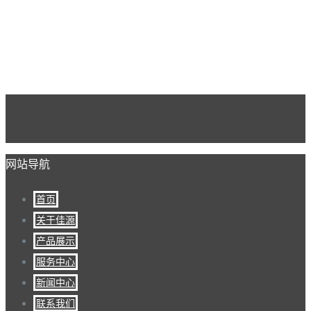
网站导航
首页
关于佳源
产品展示
服务中心
新闻中心
联系我们