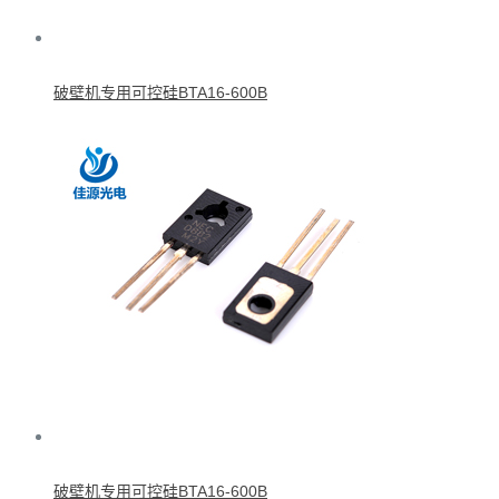
破壁机专用可控硅BTA16-600B
破壁机专用可控硅BTA16-600B