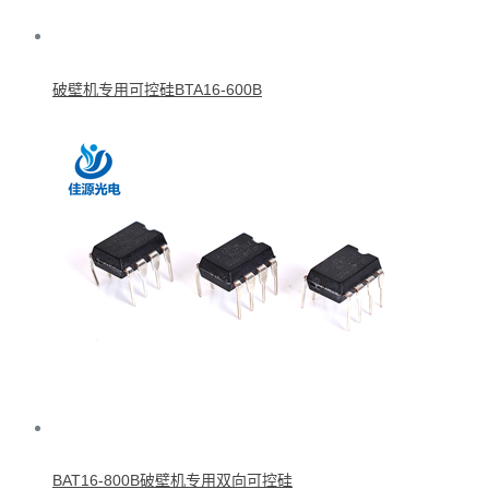
破壁机专用可控硅BTA16-600B
BAT16-800B破壁机专用双向可控硅