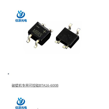
破壁机专用可控硅BTA16-600B