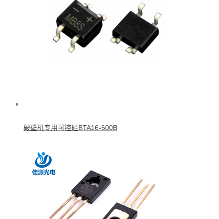
破壁机专用可控硅BTA16-600B