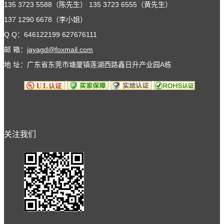
135 3723 5588（陈先生） 135 3723 6555（黄先生）
137 1290 6678（李小姐）
Q Q：646122199 627676111
邮 箱：
jayagd@foxmail.com
地 址：广东省东莞市塘厦镇莲湖西路鑫日升产业园A栋
关注我们